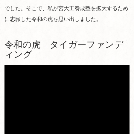
でした。そこで、私が宮大工養成塾を拡大するため
に志願した令和の虎を思い出しました。
令和の虎 タイガーファンデ
ィング