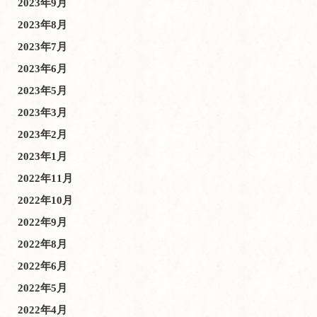
2023年9月
2023年8月
2023年7月
2023年6月
2023年5月
2023年3月
2023年2月
2023年1月
2022年11月
2022年10月
2022年9月
2022年8月
2022年6月
2022年5月
2022年4月