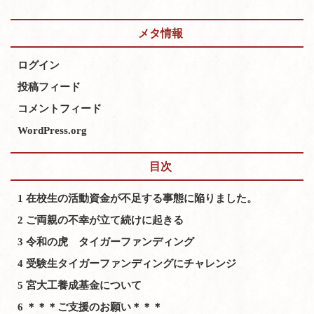
メタ情報
ログイン
投稿フィード
コメントフィード
WordPress.org
目次
1
在校生の活動資金が不足する事態に陥りました。
2
ご両親の不幸が立て続けに起きる
3
令和の虎 タイガーファンディング
4
受験生タイガーファンディングにチャレンジ
5
宮大工養成基金について
6
＊＊＊ご支援のお願い＊＊＊