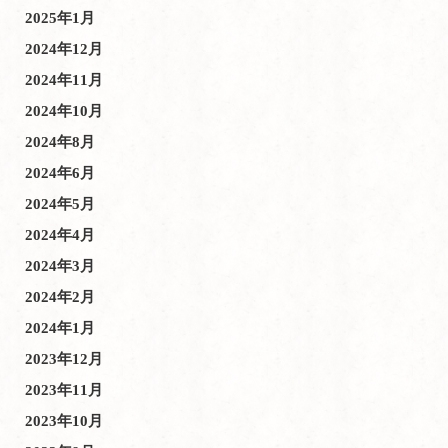
2025年1月
2024年12月
2024年11月
2024年10月
2024年8月
2024年6月
2024年5月
2024年4月
2024年3月
2024年2月
2024年1月
2023年12月
2023年11月
2023年10月