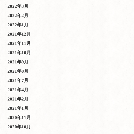
2022年3月
2022年2月
2022年1月
2021年12月
2021年11月
2021年10月
2021年9月
2021年8月
2021年7月
2021年4月
2021年2月
2021年1月
2020年11月
2020年10月