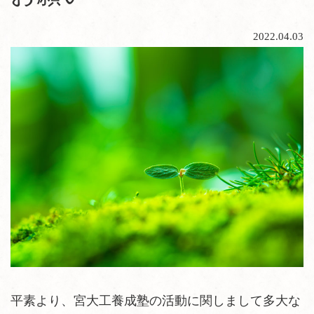
2022.04.03
平素より、宮大工養成塾の活動に関しまして多大な