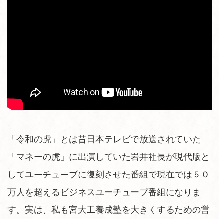
「令和の虎」とは昔日本テレビで放送されていた
「マネーの虎」に出演していた岩井社長が現代版と
してユーチューブに復刻させた番組で現在では５０
万人を超えるビジネスユーチューブ番組になりま
す。実は、私も宮大工養成塾を大きくするための営