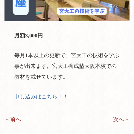
月額3,000円
毎月1本以上の更新で、宮大工の技術を学ぶ
事が出来ます。宮大工養成塾大阪本校での
教材を載せています。
申し込みはこちら！！
« 前へ
次へ »