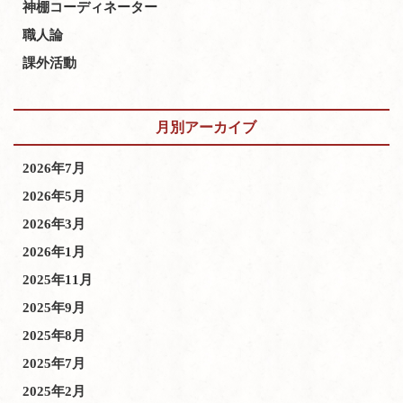
神棚コーディネーター
職人論
課外活動
月別アーカイブ
2026年7月
2026年5月
2026年3月
2026年1月
2025年11月
2025年9月
2025年8月
2025年7月
2025年2月