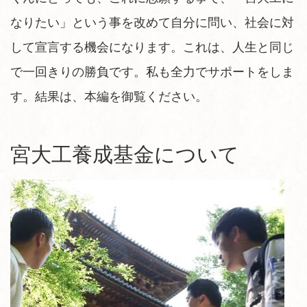
なりたい」という事を改めて自分に問い、社会に対
して宣言する機会になります。これは、人生と同じ
で一回きりの勝負です。私も全力でサポートをしま
す。結果は、本編を御覧ください。
宮大工養成基金について