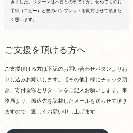
きました。リターンは不要との事ですが、せめてものお
手紙（コピー）と塾のパンフレットを同封させて頂きた
ご支援を頂ける方へ
ご支援頂ける方は下記のお問い合わせボタンよりお
申し込みお願いします。【その他】欄にチェック頂
き、寄付金額とリターンをご記入お願いします。事
務局より、振込先を記載したメールを送らせて頂き
ますので、宜しくお願い申し上げます。