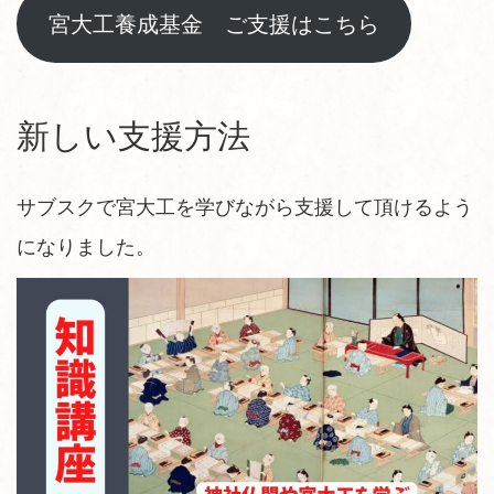
宮大工養成基金 ご支援はこちら
新しい支援方法
サブスクで宮大工を学びながら支援して頂けるよう
になりました。