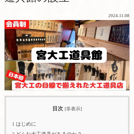
2024.11.08
目次
[
非表示
]
1
はじめに