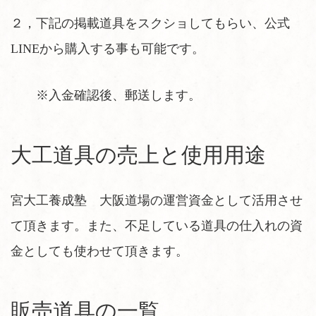
２，下記の掲載道具をスクショしてもらい、公式
LINEから購入する事も可能です。
※入金確認後、郵送します。
大工道具の売上と使用用途
宮大工養成塾 大阪道場の運営資金として活用させ
て頂きます。また、不足している道具の仕入れの資
金としても使わせて頂きます。
販売道具の一覧