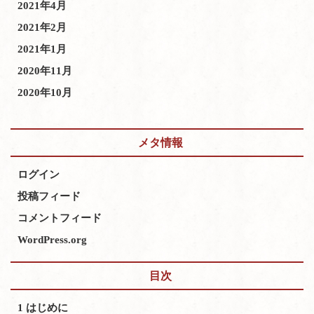
2021年4月
2021年2月
2021年1月
2020年11月
2020年10月
メタ情報
ログイン
投稿フィード
コメントフィード
WordPress.org
目次
1
はじめに