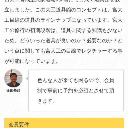
立しました。この大工道具館のコンセプトは、宮大
工目線の道具のラインナップになっています。宮大
工の修行の初期段階は、道具に関する知識も少ない
ため、どういった道具が良いのか？必要なのか？と
いう点に関しても宮大工の目線でレクチャーする事
が可能になっています。
色んな人が来ても困るので、会員
制で事前に予約を必須とさせて頂
きます。
会員要件