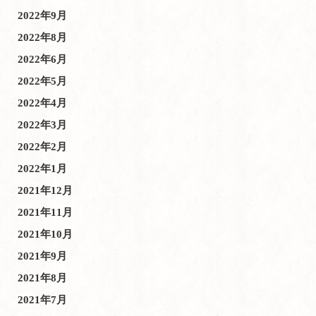
2022年9月
2022年8月
2022年6月
2022年5月
2022年4月
2022年3月
2022年2月
2022年1月
2021年12月
2021年11月
2021年10月
2021年9月
2021年8月
2021年7月