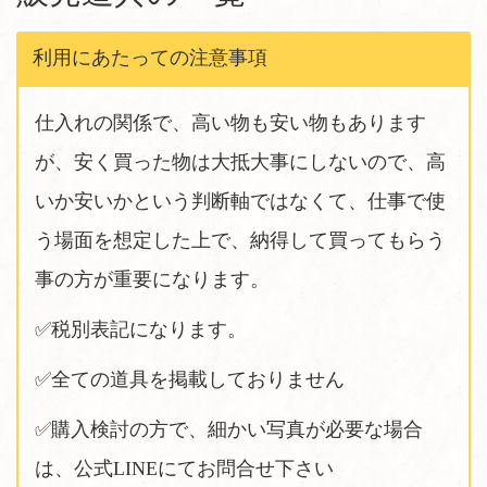
利用にあたっての注意事項
仕入れの関係で、高い物も安い物もあります
が、安く買った物は大抵大事にしないので、高
いか安いかという判断軸ではなくて、仕事で使
う場面を想定した上で、納得して買ってもらう
事の方が重要になります。
✅税別表記になります。
✅全ての道具を掲載しておりません
✅購入検討の方で、細かい写真が必要な場合
は、公式LINEにてお問合せ下さい