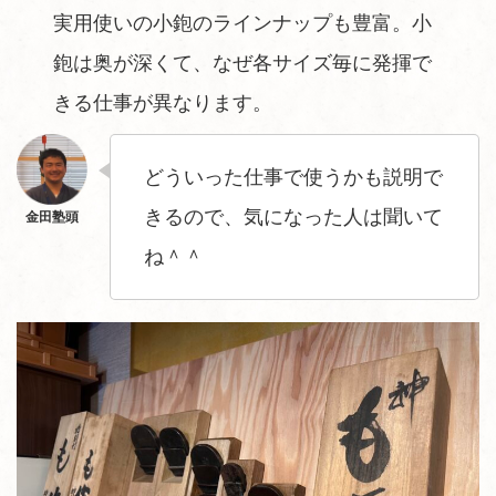
実用使いの小鉋のラインナップも豊富。小
鉋は奥が深くて、なぜ各サイズ毎に発揮で
きる仕事が異なります。
どういった仕事で使うかも説明で
きるので、気になった人は聞いて
ね＾＾