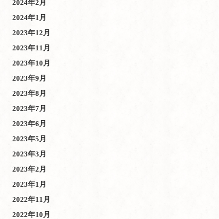
2024年2月
2024年1月
2023年12月
2023年11月
2023年10月
2023年9月
2023年8月
2023年7月
2023年6月
2023年5月
2023年3月
2023年2月
2023年1月
2022年11月
2022年10月