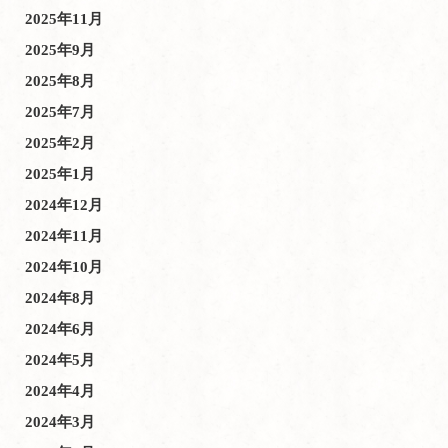
2025年11月
2025年9月
2025年8月
2025年7月
2025年2月
2025年1月
2024年12月
2024年11月
2024年10月
2024年8月
2024年6月
2024年5月
2024年4月
2024年3月