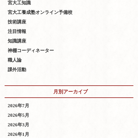
宮大工知識
宮大工養成塾オンライン予備校
技術講座
注目情報
知識講座
神棚コーディネーター
職人論
課外活動
月別アーカイブ
2026年7月
2026年5月
2026年3月
2026年1月