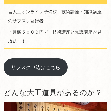
宮大工オンライン予備校 技術講座・知識講座
のサブスク登録者
＊月額５０００円で、技術講座と知識講座が見
放題！！
サブスク申込はこちら
どんな大工道具があるのか？