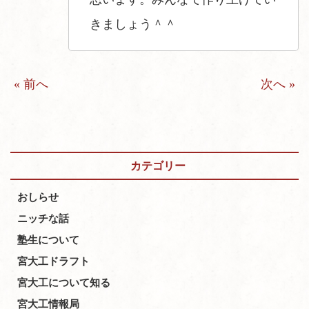
きましょう＾＾
« 前へ
次へ »
カテゴリー
おしらせ
ニッチな話
塾生について
宮大工ドラフト
宮大工について知る
宮大工情報局