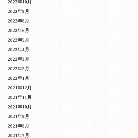
2022年10月
2022年9月
2022年8月
2022年6月
2022年5月
2022年4月
2022年3月
2022年2月
2022年1月
2021年12月
2021年11月
2021年10月
2021年9月
2021年8月
2021年7月