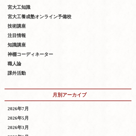
宮大工知識
宮大工養成塾オンライン予備校
技術講座
注目情報
知識講座
神棚コーディネーター
職人論
課外活動
月別アーカイブ
2026年7月
2026年5月
2026年3月