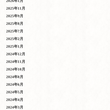
2026年1月
2025年11月
2025年9月
2025年8月
2025年7月
2025年2月
2025年1月
2024年12月
2024年11月
2024年10月
2024年8月
2024年6月
2024年5月
2024年4月
2024年3月