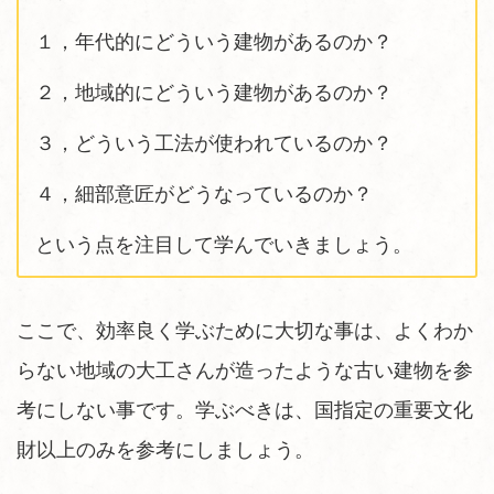
１，年代的にどういう建物があるのか？
２，地域的にどういう建物があるのか？
３，どういう工法が使われているのか？
４，細部意匠がどうなっているのか？
という点を注目して学んでいきましょう。
ここで、効率良く学ぶために大切な事は、よくわか
らない地域の大工さんが造ったような古い建物を参
考にしない事です。学ぶべきは、国指定の重要文化
財以上のみを参考にしましょう。