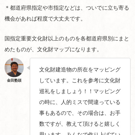
＊都道府県指定や市指定などは、ついでに立ち寄る
機会があれば程度で大丈夫です。
国指定重要文化財以上のものを各都道府県別にまと
めたものが、文化財マップになります。
文化財建造物の所在をマッピング
しています。これを参考に文化財
巡礼をしましょう！！マッピング
の時に、人的ミスで間違っている
事もあるので、その場合は、お手
数ですが、教えて頂けると嬉しく
思います。みんなで作り上げてい