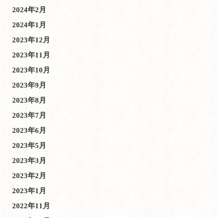
2024年2月
2024年1月
2023年12月
2023年11月
2023年10月
2023年9月
2023年8月
2023年7月
2023年6月
2023年5月
2023年3月
2023年2月
2023年1月
2022年11月