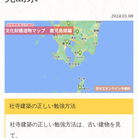
2024.01.08
社寺建築の正しい勉強方法
社寺建築の正しい勉強方法は、古い建物を見
て、