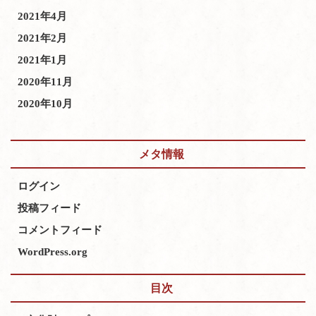
2021年4月
2021年2月
2021年1月
2020年11月
2020年10月
メタ情報
ログイン
投稿フィード
コメントフィード
WordPress.org
目次